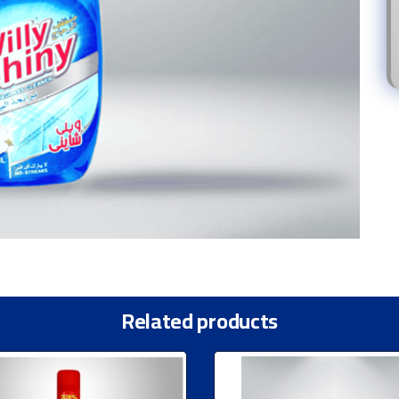
Related products