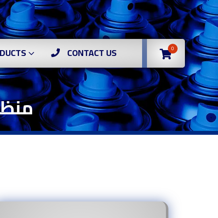
0
DUCTS
CONTACT US
منظف 