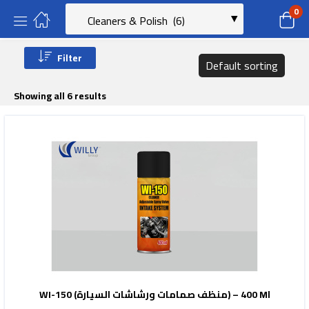
0
Filter
Default sorting
Showing all 6 results
WI-150 (منظف صمامات ورشاشات السيارة) – 400 Ml