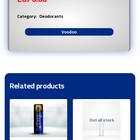
Category:
Deodorants
Voodoo
Related products
Out of stock