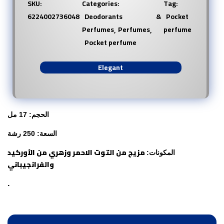
SKU:
Categories:
Tag:
6224002736048
Deodorants &
Pocket
Perfumes
Perfumes
perfume
Pocket perfume
Elegant
الحجم: 17 مل
السعة: 250 رشة
مزيج من التوت الاحمر وزهري من الأوركيد
المكونات:
والفرانجيباني
.